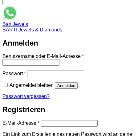
BartiJewels
BARTI Jewels & Diamonds
Anmelden
Erforderlich
Benutzername oder E-Mail-Adresse
*
Erforderlich
Passwort
*
Angemeldet bleiben
Anmelden
Passwort vergessen?
Registrieren
Erforderlich
E-Mail-Adresse
*
Ein Link zum Erstellen eines neuen Passwort wird an deine