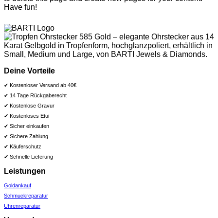
Have fun!
Deine Vorteile
✔ Kostenloser Versand ab 40€
✔ 14 Tage Rückgaberecht
✔ Kostenlose Gravur
✔ Kostenloses Etui
✔ Sicher einkaufen
✔ Sichere Zahlung
✔ Käuferschutz
✔ Schnelle Lieferung
Leistungen
Goldankauf
Schmuckreparatur
Uhrenreparatur