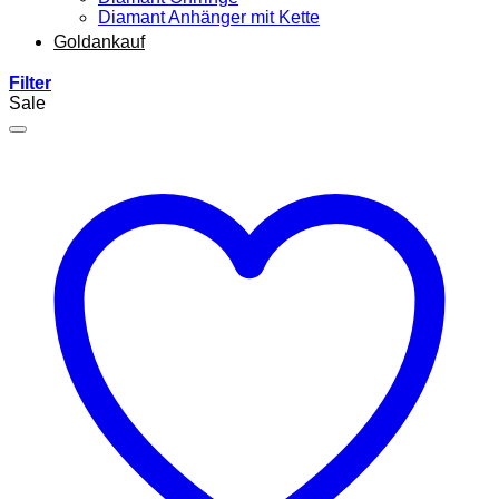
Diamant Anhänger mit Kette
Goldankauf
Filter
Sale