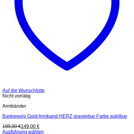
Auf die Wunschliste
Nicht vorrätig
Armbänder
Bartijewels Gold Armband HERZ gravierbar Farbe wählbar
199,00
€
149,00
€
Ausführung wählen