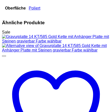
Oberfläche
Poliert
Ähnliche Produkte
Sale