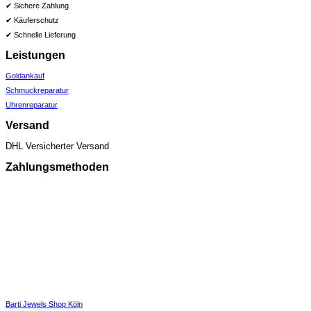
✔ Sichere Zahlung
✔ Käuferschutz
✔ Schnelle Lieferung
Leistungen
Goldankauf
Schmuckreparatur
Uhrenreparatur
Versand
DHL Versicherter Versand
Zahlungsmethoden
Barti Jewels Shop Köln