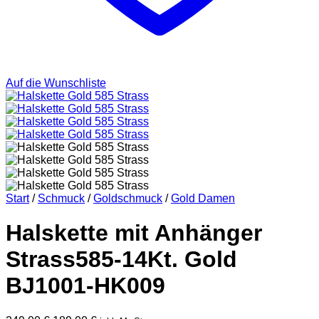
Auf die Wunschliste
Start
/
Schmuck
/
Goldschmuck
/
Gold Damen
Halskette mit Anhänger
Strass585-14Kt. Gold
BJ1001-HK009