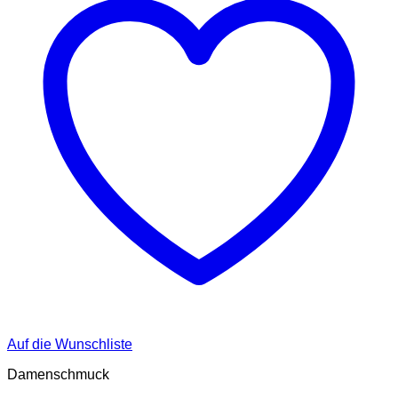
Auf die Wunschliste
Damenschmuck