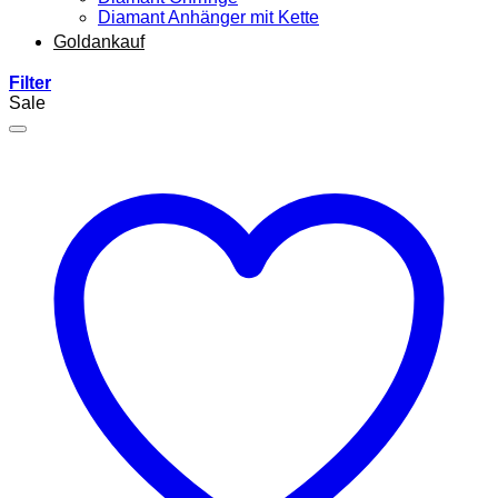
Diamant Anhänger mit Kette
Goldankauf
Filter
Sale