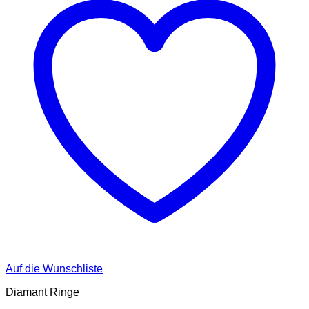
Auf die Wunschliste
Diamant Ringe