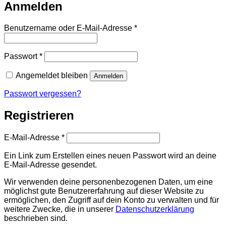
Anmelden
Erforderlich
Benutzername oder E-Mail-Adresse
*
Erforderlich
Passwort
*
Angemeldet bleiben
Anmelden
Passwort vergessen?
Registrieren
Erforderlich
E-Mail-Adresse
*
Ein Link zum Erstellen eines neuen Passwort wird an deine
E-Mail-Adresse gesendet.
Wir verwenden deine personenbezogenen Daten, um eine
möglichst gute Benutzererfahrung auf dieser Website zu
ermöglichen, den Zugriff auf dein Konto zu verwalten und für
weitere Zwecke, die in unserer
Datenschutzerklärung
beschrieben sind.