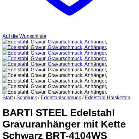
Auf die Wunschliste
Start
/
Schmuck
/
Edelstahlschmuck
/
Edelstahl Halsketten
BARTI STEEL Edelstahl
Gravuranhänger mit Kette
Schwarz BRT-4104WS