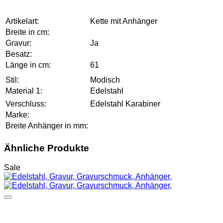
Artikelart:
Kette mit Anhänger
Breite in cm:
Gravur:
Ja
Besatz:
Länge in cm:
61
Stil:
Modisch
Material 1:
Edelstahl
Verschluss:
Edelstahl Karabiner
Marke:
Breite Anhänger in mm:
Ähnliche Produkte
Sale