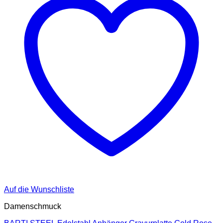
Auf die Wunschliste
Damenschmuck