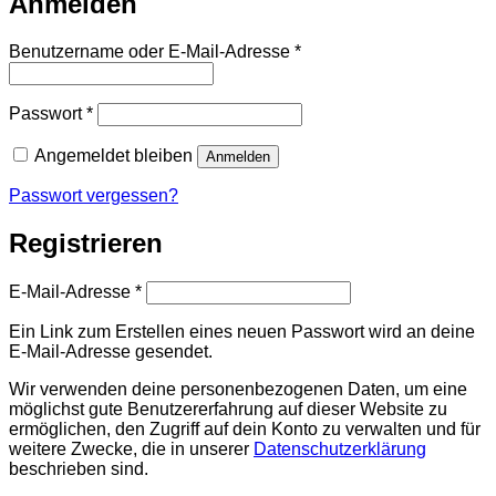
Anmelden
Erforderlich
Benutzername oder E-Mail-Adresse
*
Erforderlich
Passwort
*
Angemeldet bleiben
Anmelden
Passwort vergessen?
Registrieren
Erforderlich
E-Mail-Adresse
*
Ein Link zum Erstellen eines neuen Passwort wird an deine
E-Mail-Adresse gesendet.
Wir verwenden deine personenbezogenen Daten, um eine
möglichst gute Benutzererfahrung auf dieser Website zu
ermöglichen, den Zugriff auf dein Konto zu verwalten und für
weitere Zwecke, die in unserer
Datenschutzerklärung
beschrieben sind.