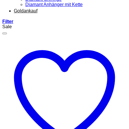
Diamant Anhänger mit Kette
Goldankauf
Filter
Sale