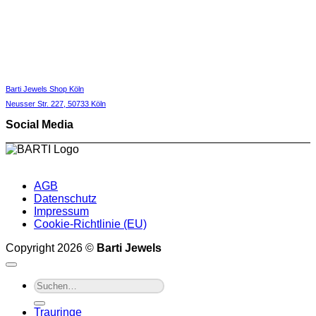
Barti Jewels Shop Köln
Neusser Str. 227,
50733 Köln
Social Media
AGB
Datenschutz
Impressum
Cookie-Richtlinie (EU)
Copyright 2026 ©
Barti Jewels
Suche
nach:
Trauringe