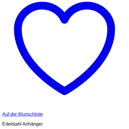
Auf die Wunschliste
Edelstahl Anhänger