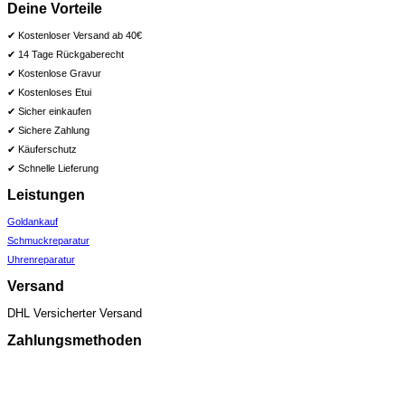
Deine Vorteile
✔ Kostenloser Versand ab 40€
✔ 14 Tage Rückgaberecht
✔ Kostenlose Gravur
✔ Kostenloses Etui
✔ Sicher einkaufen
✔ Sichere Zahlung
✔ Käuferschutz
✔ Schnelle Lieferung
Leistungen
Goldankauf
Schmuckreparatur
Uhrenreparatur
Versand
DHL Versicherter Versand
Zahlungsmethoden